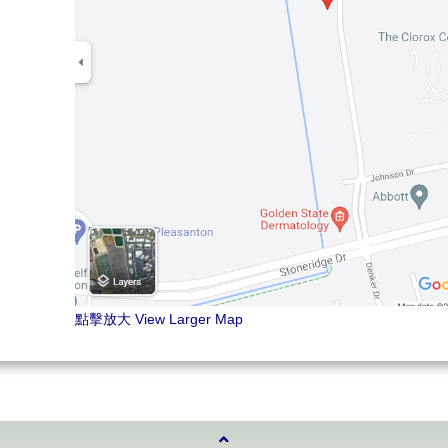
點擊放大 View Larger Map