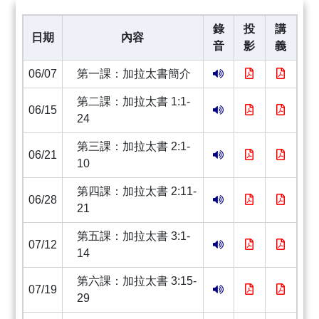
錄
投
講
日期
內容
音
影
義
06/07
第一課：加拉太書簡介
第二課：加拉太書 1:1-
06/15
24
第三課：加拉太書 2:1-
06/21
10
第四課：加拉太書 2:11-
06/28
21
第五課：加拉太書 3:1-
07/12
14
第六課：加拉太書 3:15-
07/19
29